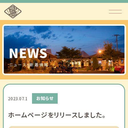
NEWS
ニュース・新着情報
お知らせ
2023.07.1
ホームページをリリースしました。