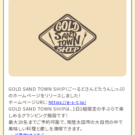
GOLD SAND TOWN SHIP（ごーるどさんどたうんしっぷ）
のホームページをリリースしました！
ホームページURL：
https://g-s-t.jp/
GOLD SAND TOWN SHIPは、1日1組限定の手ぶらで楽
しめるグランピング施設です！
最大20名までご予約可能で、常陸太田市の大自然の中で
美味しい料理と癒しを満喫できます。