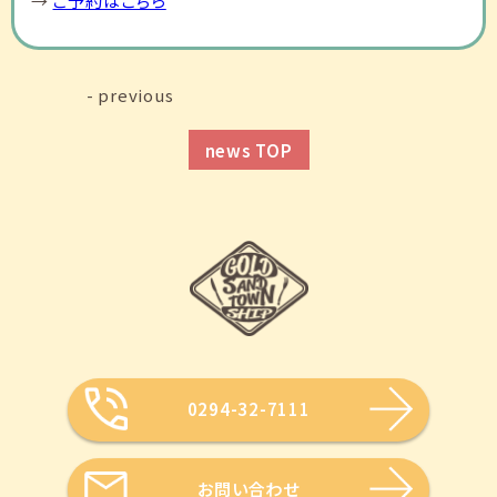
→
ご予約はこちら
- previous
news TOP
0294-32-7111
お問い合わせ