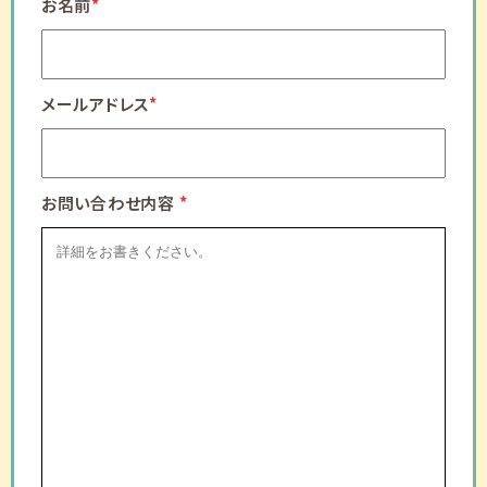
お名前
*
メールアドレス
*
お問い合わせ内容
*