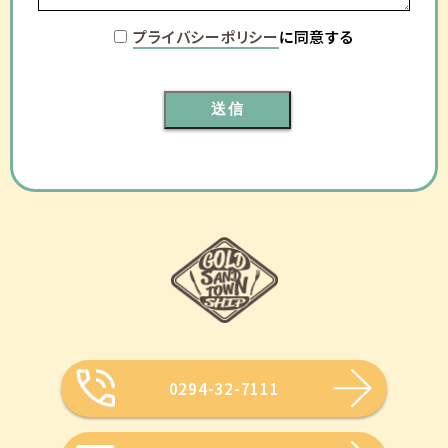
プライバシーポリシー
に同意する
0294-32-7111